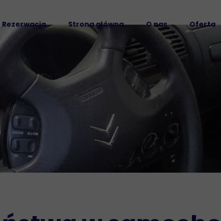
Rezerwacja
Strona główna
O nas
Oferta