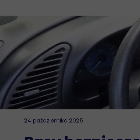
24 października 2025