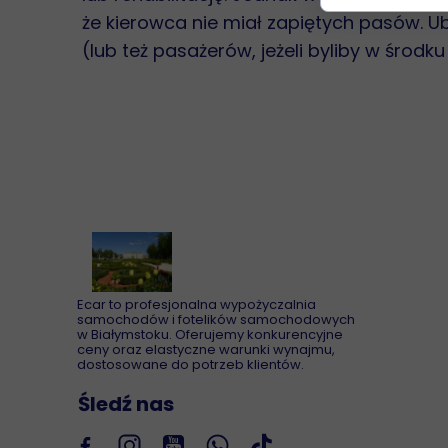
że kierowca nie miał zapiętych pasów. Ub
(lub też pasażerów, jeżeli byliby w środku
Ecar to profesjonalna wypożyczalnia
samochodów i fotelików samochodowych
w Białymstoku. Oferujemy konkurencyjne
ceny oraz elastyczne warunki wynajmu,
dostosowane do potrzeb klientów.
Śledź nas