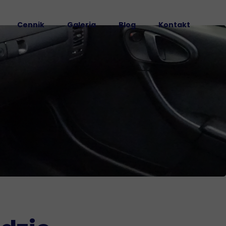
Cennik
Galeria
Blog
Kontakt